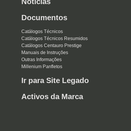
Notícias
Documentos
Catálogos Técnicos
Catálogos Técnicos Resumidos
Catálogos Centauro Prestige
Manuais de Instruções
Outras Informações
Millenium Panfletos
Ir para Site Legado
Activos da Marca