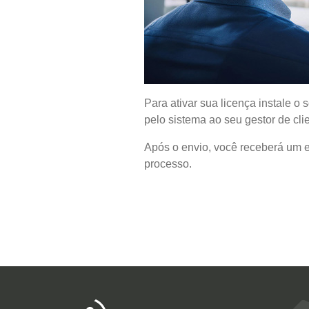
Para ativar sua licença instale o
pelo sistema ao seu gestor de clie
Após o envio, você receberá um 
processo.